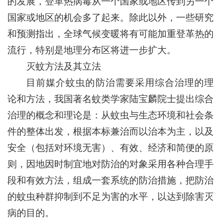
的发展，登革热病毒从一个国家或地区传到另一个
国家或地区的机会多了起来。除此以外，一些研究
和预测指出，全球气候变暖将有可能加重登革热的
流行，特别是地理分布区将进一步扩大。
灭蚊方法及其立法
目前媒介蚊虫的防治需要采用综合治理的理
论和方法，我国著名蚊类学家陆宝麟院士提出综合
治理的概念和理论是：从蚊虫与生态环境和社会条
件的整体出发，根据本标兼治而以治本为主，以及
安全（包括对环境无害）、有效、经济和简便的原
则，因地因时制宜地对防治的对象采用各种合理手
段和有效方法，组成一套系统的防治措施，把防治
的蚊虫种群抑制到不足为害的水平，以达到除害灭
病的目的。