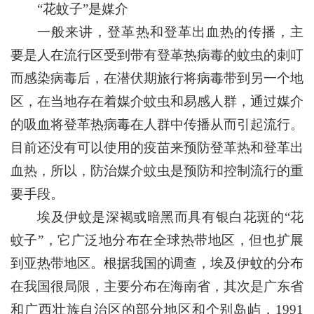
“花蚊子”是媒介
一般来讲，登革热和登革出血热的传播，主
要是人在流行区受到带有登革热病毒的蚊虫的刺叮
而感染病毒后，在潜伏期旅行将病毒带到另一个地
区，在当地存在着媒介蚊虫和易感人群，通过媒介
的吸血将登革热病毒在人群中传播从而引起流行。
目前还没有可以使用的疫苗来预防登革热和登革出
血热，所以，防治媒介蚊虫是预防和控制流行的重
要手段。
埃及伊蚊是深褐或暗黑而具有银白花斑的“花
蚊子”，它广泛地分布在全球热带地区，但也扩展
到亚热带地区。根据我国的调查，埃及伊蚊的分布
在我国很局限，主要分布在海南省，其次是广东省
和广西壮族自治区的部分地区和个别岛屿，1991