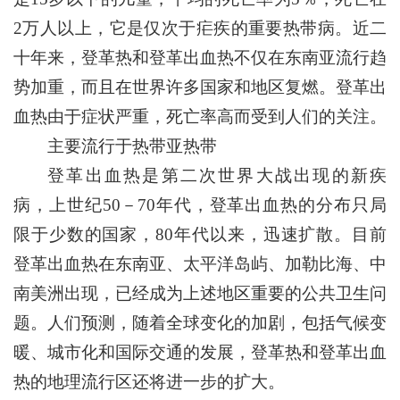
2万人以上，它是仅次于疟疾的重要热带病。近二
十年来，登革热和登革出血热不仅在东南亚流行趋
势加重，而且在世界许多国家和地区复燃。登革出
血热由于症状严重，死亡率高而受到人们的关注。
主要流行于热带亚热带
登革出血热是第二次世界大战出现的新疾
病，上世纪50－70年代，登革出血热的分布只局
限于少数的国家，80年代以来，迅速扩散。目前
登革出血热在东南亚、太平洋岛屿、加勒比海、中
南美洲出现，已经成为上述地区重要的公共卫生问
题。人们预测，随着全球变化的加剧，包括气候变
暖、城市化和国际交通的发展，登革热和登革出血
热的地理流行区还将进一步的扩大。