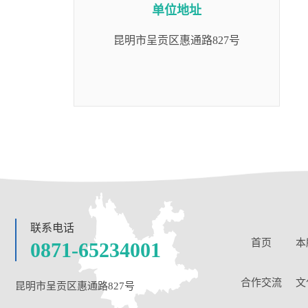
单位地址
昆明市呈贡区惠通路827号
联系电话
首页
本
0871-65234001
合作交流
文
昆明市呈贡区惠通路827号