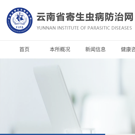
首页
本所概况
新闻信息
健康