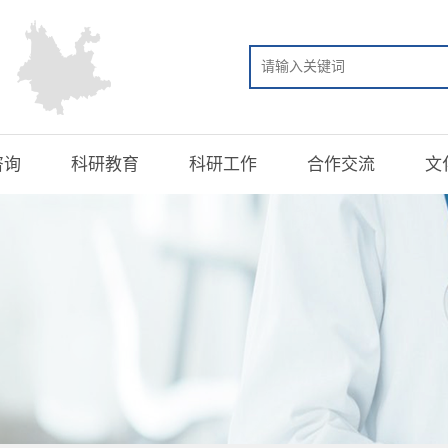
咨询
科研教育
科研工作
合作交流
文