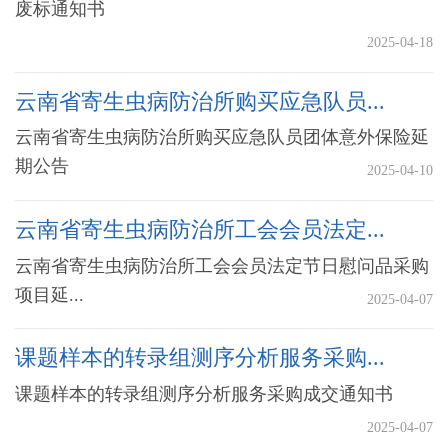
废标通知书
2025-04-18
云南省寄生虫病防治所购买应急队员...
云南省寄生虫病防治所购买应急队员团体意外保险延
期公告
2025-04-10
云南省寄生虫病防治所工会会员法定...
云南省寄生虫病防治所工会会员法定节日慰问品采购
项目延...
2025-04-07
课题样本的转录组测序分析服务采购...
课题样本的转录组测序分析服务采购成交通知书
2025-04-07