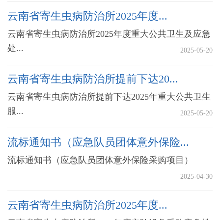
云南省寄生虫病防治所2025年度...
云南省寄生虫病防治所2025年度重大公共卫生及应急
处...
2025-05-20
云南省寄生虫病防治所提前下达20...
云南省寄生虫病防治所提前下达2025年重大公共卫生
服...
2025-05-20
流标通知书（应急队员团体意外保险...
流标通知书（应急队员团体意外保险采购项目）
2025-04-30
云南省寄生虫病防治所2025年度...