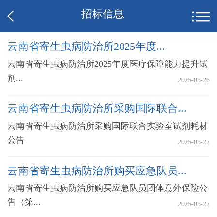
招标信息
云南省寄生虫病防治所2025年度...
云南省寄生虫病防治所2025年度医疗保障能力提升试
剂...
2025-05-26
云南省寄生虫病防治所采购国际联合...
云南省寄生虫病防治所采购国际联合实验室试剂耗材
公告
2025-05-22
云南省寄生虫病防治所购买应急队员...
云南省寄生虫病防治所购买应急队员团体意外保险公
告（第...
2025-05-22