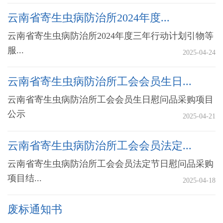
云南省寄生虫病防治所2024年度...
云南省寄生虫病防治所2024年度三年行动计划引物等
服...
2025-04-24
云南省寄生虫病防治所工会会员生日...
云南省寄生虫病防治所工会会员生日慰问品采购项目
公示
2025-04-21
云南省寄生虫病防治所工会会员法定...
云南省寄生虫病防治所工会会员法定节日慰问品采购
项目结...
2025-04-18
废标通知书