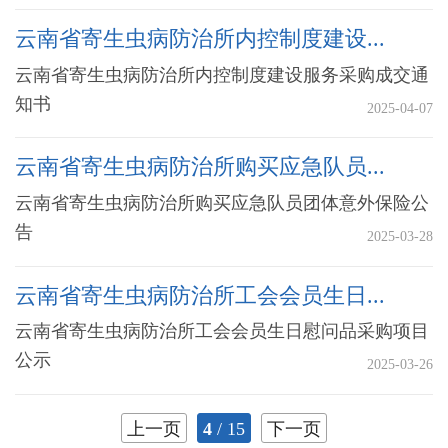
云南省寄生虫病防治所内控制度建设...
云南省寄生虫病防治所内控制度建设服务采购成交通
知书
2025-04-07
云南省寄生虫病防治所购买应急队员...
云南省寄生虫病防治所购买应急队员团体意外保险公
告
2025-03-28
云南省寄生虫病防治所工会会员生日...
云南省寄生虫病防治所工会会员生日慰问品采购项目
公示
2025-03-26
上一页
4
/ 15
下一页