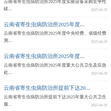
云南省寄生虫病防治所2025年度实验设备采购竞争性
磋...
2025-04-29
云南省寄生虫病防治所2025年度...
云南省寄生虫病防治所2025年度中央经费、省级经费
测...
2025-04-29
云南省寄生虫病防治所2025年度...
云南省寄生虫病防治所2025年度重大公共卫生及应急
处...
2025-04-29
云南省寄生虫病防治所提前下达20...
云南省寄生虫病防治所提前下达2025年重大公共卫生
服...
2025-04-29