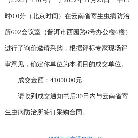
时0 0分（北京时间）在云南省寄生虫病防治
所602会议室（普洱市西园路6号办公楼6楼）
进行了询价邀请采购，根据评标专家现场评
审意见，确定你单位为本项目的成交单位。
成交金额：
41000.00元
请收到成交通知书后
30日内与云南省寄
生虫病防治所签订采购合同。