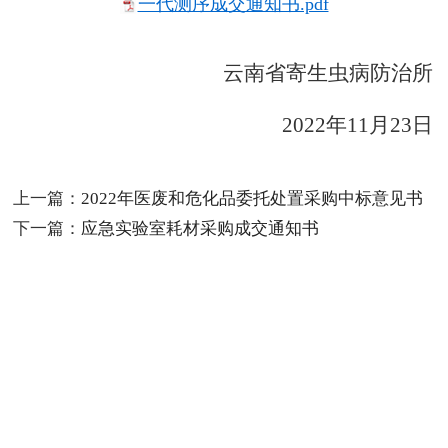
一代测序成交通知书.pdf
云南省寄生虫病防治所
2022年11月23日
上一篇：
2022年医废和危化品委托处置采购中标意见书
下一篇：
应急实验室耗材采购成交通知书