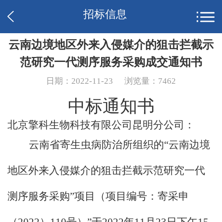
招标信息
云南边境地区外来入侵媒介的狙击拦截示
范研究一代测序服务采购成交通知书
日期：2022-11-23
浏览量：7462
中标通知书
北京擎科生物科技有限公司昆明分公司：
云南省寄生虫病防治所组织的
“云南边境
地区外来入侵媒介的狙击拦截示范研究一代
测序服务采购”项目（项目编号：寄采申
（2022）110号）”于2022年11月23日下午15